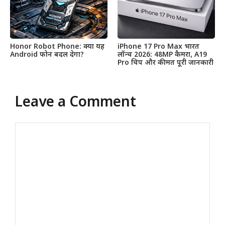
Honor Robot Phone: क्या यह
iPhone 17 Pro Max भारत
Android फोन बदल देगा?
लॉन्च 2026: 48MP कैमरा, A19
Pro चिप और कीमत पूरी जानकारी
Leave a Comment
Comment