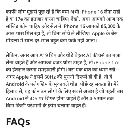
काफी लोग मुझसे पूछ रहे हैं कि क्या अभी iPhone 16 लेना सही
है या 17e का इंतज़ार करना चाहिए। देखो, अगर आपको आज एक
सॉलिड फ़ोन चाहिए और सेल में iPhone 16 आपको ₹65,000 के
आस-पास मिल रहा है, तो बिना सोचे ले लीजिए। Apple के बेस
मॉडल्स में साल-दर-साल बहुत बड़ा फ़र्क नहीं आता।
लेकिन, अगर आप A19 चिप और थोड़े बेहतर AI फ़ीचर्स का मज़ा
लेना चाहते हैं और आपका बजट थोड़ा टाइट है, तो iPhone 17e
का इंतज़ार करना समझदारी होगी। बस एक बात का ध्यान रखें—
अगर Apple ने इसमें 60Hz की पुरानी डिस्प्ले ही दी है, तो ये
Android के फ्लैगशिप के मुकाबले थोड़ा पीछे रह सकता है। मेरे
हिसाब से, यह फ़ोन उन लोगों के लिए सबसे अच्छा है जो पहली बार
Android से iOS पर शिफ्ट होना चाहते हैं और 4-5 साल तक
बिना किसी परेशानी के फ़ोन चलाना चाहते हैं।
FAQs