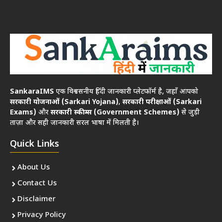
SankaraIMS
एक विश्वसनीय हिंदी जानकारी प्लेटफॉर्म है, जहाँ आपको
सरकारी योजनाओं (Sarkari Yojana)
,
सरकारी परीक्षाओं (Sarkari
Exams)
और
सरकारी स्कीम्स (Government Schemes)
से जुड़ी
ताज़ा और सही जानकारी सरल भाषा में मिलती है।
Quick Links
About Us
Contact Us
Disclaimer
Privacy Policy