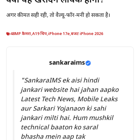
क्या यह खरीदने लायक होगा?
अगर कीमत सही रही, तो वैल्यू-फॉर-मनी हो सकता है।
48MP कैमरा
,
A19 चिप
,
iPhone 17e
,
बजट iPhone 2026
sankaraims
"SankaraIMS ek aisi hindi
jankari website hai jahan aapko
Latest Tech News, Mobile Leaks
aur Sarkari Yojanaon ki sahi
jankari milti hai. Hum mushkil
technical baaton ko saral
bhasha mein aap tak