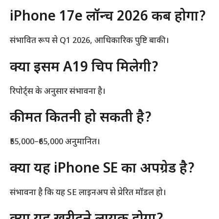
iPhone 17e लॉन्च 2026 कब होगा?
संभावित रूप से Q1 2026, आधिकारिक पुष्टि बाकी।
क्या इसमें A19 चिप मिलेगी?
रिपोर्ट्स के अनुसार संभावना है।
कीमत कितनी हो सकती है?
₹55,000–₹65,000 अनुमानित।
क्या यह iPhone SE का अपग्रेड है?
संभावना है कि यह SE लाइनअप से प्रेरित मॉडल हो।