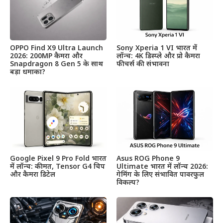
OPPO Find X9 Ultra Launch
Sony Xperia 1 VI भारत में
2026: 200MP कैमरा और
लॉन्च: 4K डिस्प्ले और प्रो कैमरा
Snapdragon 8 Gen 5 के साथ
फीचर्स की संभावना
बड़ा धमाका?
Google Pixel 9 Pro Fold भारत
Asus ROG Phone 9
में लॉन्च: कीमत, Tensor G4 चिप
Ultimate भारत में लॉन्च 2026:
और कैमरा डिटेल
गेमिंग के लिए संभावित पावरफुल
विकल्प?