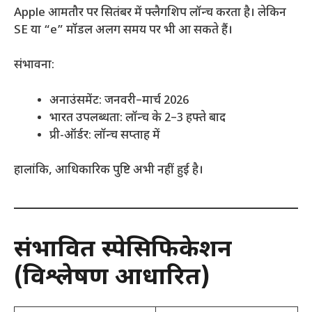
Apple आमतौर पर सितंबर में फ्लैगशिप लॉन्च करता है। लेकिन
SE या “e” मॉडल अलग समय पर भी आ सकते हैं।
संभावना:
अनाउंसमेंट: जनवरी–मार्च 2026
भारत उपलब्धता: लॉन्च के 2–3 हफ्ते बाद
प्री-ऑर्डर: लॉन्च सप्ताह में
हालांकि, आधिकारिक पुष्टि अभी नहीं हुई है।
संभावित स्पेसिफिकेशन
(विश्लेषण आधारित)