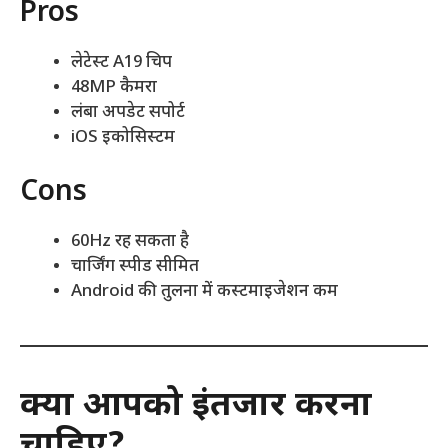
Pros
लेटेस्ट A19 चिप
48MP कैमरा
लंबा अपडेट सपोर्ट
iOS इकोसिस्टम
Cons
60Hz रह सकता है
चार्जिंग स्पीड सीमित
Android की तुलना में कस्टमाइजेशन कम
क्या आपको इंतजार करना
चाहिए?