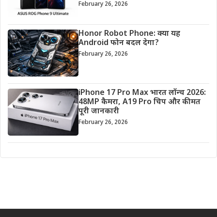
February 26, 2026
Honor Robot Phone: क्या यह
Android फोन बदल देगा?
February 26, 2026
iPhone 17 Pro Max भारत लॉन्च 2026:
48MP कैमरा, A19 Pro चिप और कीमत
पूरी जानकारी
February 26, 2026