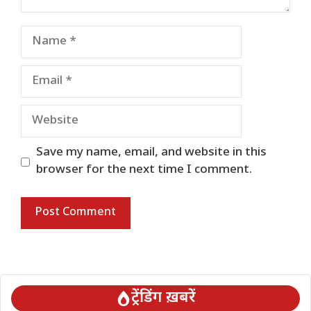
Name
Email
Website
Save my name, email, and website in this
browser for the next time I comment.
ट्रेंडिंग ख़बरें