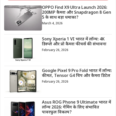
OPPO Find X9 Ultra Launch 2026:
200MP कैमरा और Snapdragon 8 Gen
5 के साथ बड़ा धमाका?
March 4, 2026
Sony Xperia 1 VI भारत में लॉन्च: 4K
डिस्प्ले और प्रो कैमरा फीचर्स की संभावना
February 26, 2026
Google Pixel 9 Pro Fold भारत में लॉन्च:
कीमत, Tensor G4 चिप और कैमरा डिटेल
February 26, 2026
Asus ROG Phone 9 Ultimate भारत में
लॉन्च 2026: गेमिंग के लिए संभावित
पावरफुल विकल्प?