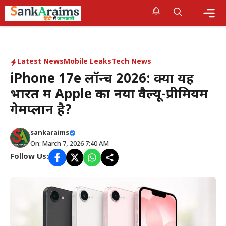
Skip
to
content
Me
Latest News
Mobile Leaks
Tech News
iPhone 17e लॉन्च 2026: क्या यह
भारत में Apple का नया वैल्यू-प्रीमियम
गेमप्लान है?
sankaraims
On: March 7, 2026 7:40 AM
Follow Us: