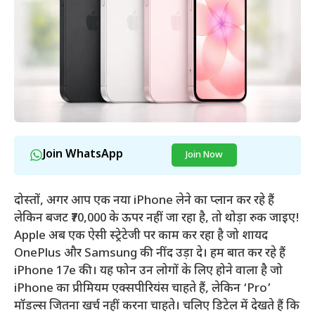
Join WhatsApp
Join Now
दोस्तों, अगर आप एक नया iPhone लेने का प्लान कर रहे हैं
लेकिन बजट ₹70,000 के ऊपर नहीं जा रहा है, तो थोड़ा रुक जाइए!
Apple अब एक ऐसी स्ट्रेटेजी पर काम कर रहा है जो शायद
OnePlus और Samsung की नींद उड़ा दे। हम बात कर रहे हैं
iPhone 17e की। यह फोन उन लोगों के लिए होने वाला है जो
iPhone का प्रीमियम एक्सपीरियंस चाहते हैं, लेकिन ‘Pro’
मॉडल्स जितना खर्च नहीं करना चाहते। चलिए डिटेल में देखते हैं कि