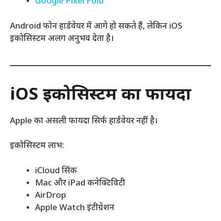
Google Pixel Fold
Android फोन हार्डवेयर में आगे हो सकते हैं, लेकिन iOS
इकोसिस्टम अलग अनुभव देता है।
iOS इकोसिस्टम का फायदा
Apple का असली फायदा सिर्फ हार्डवेयर नहीं है।
इकोसिस्टम लाभ:
iCloud सिंक
Mac और iPad कनेक्टिविटी
AirDrop
Apple Watch इंटीग्रेशन