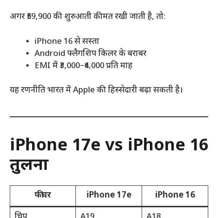
अगर ₹59,900 की शुरुआती कीमत रखी जाती है, तो:
iPhone 16 से सस्ता
Android फ्लैगशिप किलर के बराबर
EMI में ₹3,000–₹4,000 प्रति माह
यह रणनीति भारत में Apple की हिस्सेदारी बढ़ा सकती है।
iPhone 17e vs iPhone 16
तुलना
फीचर
iPhone 17e
iPhone 16
चिप
A19
A18