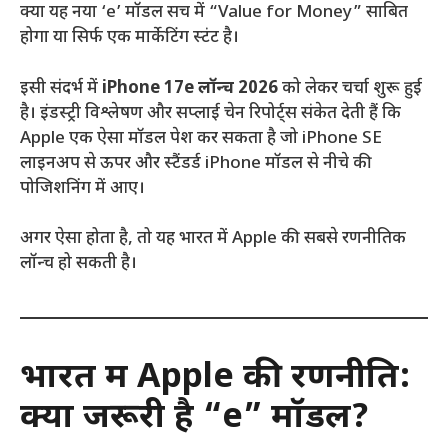
क्या यह नया ‘e’ मॉडल सच में “Value for Money” साबित
होगा या सिर्फ एक मार्केटिंग स्टंट है।
इसी संदर्भ में
iPhone 17e लॉन्च 2026
को लेकर चर्चा शुरू हुई
है। इंडस्ट्री विश्लेषण और सप्लाई चेन रिपोर्ट्स संकेत देती हैं कि
Apple एक ऐसा मॉडल पेश कर सकता है जो iPhone SE
लाइनअप से ऊपर और स्टैंडर्ड iPhone मॉडल से नीचे की
पोजिशनिंग में आए।
अगर ऐसा होता है, तो यह भारत में Apple की सबसे रणनीतिक
लॉन्च हो सकती है।
भारत में Apple की रणनीति:
क्यों जरूरी है “e” मॉडल?