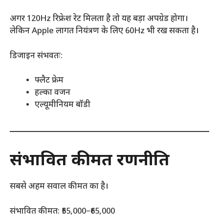
अगर 120Hz रिफ्रेश रेट मिलता है तो यह बड़ा अपग्रेड होगा।
लेकिन Apple लागत नियंत्रण के लिए 60Hz भी रख सकता है।
डिजाइन संभवतः:
फ्लैट फ्रेम
हल्का वजन
एल्यूमीनियम बॉडी
संभावित कीमत रणनीति
सबसे अहम सवाल कीमत का है।
संभावित कीमत: ₹55,000–₹65,000