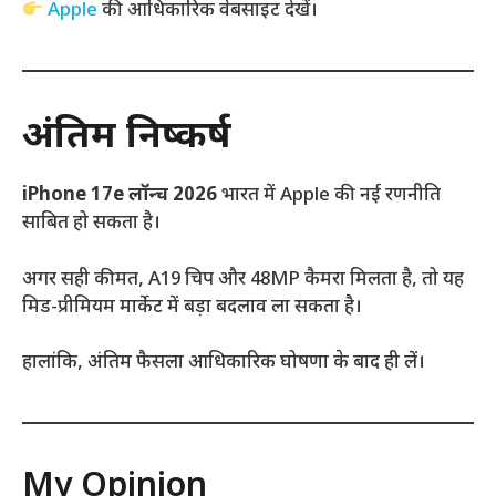
Apple
की आधिकारिक वेबसाइट देखें।
अंतिम निष्कर्ष
iPhone 17e लॉन्च 2026
भारत में Apple की नई रणनीति
साबित हो सकता है।
अगर सही कीमत, A19 चिप और 48MP कैमरा मिलता है, तो यह
मिड-प्रीमियम मार्केट में बड़ा बदलाव ला सकता है।
हालांकि, अंतिम फैसला आधिकारिक घोषणा के बाद ही लें।
My Opinion