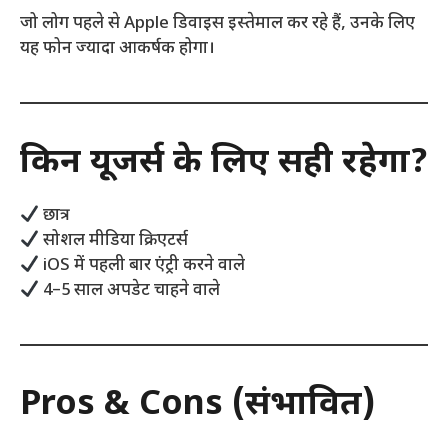
जो लोग पहले से Apple डिवाइस इस्तेमाल कर रहे हैं, उनके लिए
यह फोन ज्यादा आकर्षक होगा।
किन यूजर्स के लिए सही रहेगा?
छात्र
सोशल मीडिया क्रिएटर्स
iOS में पहली बार एंट्री करने वाले
4–5 साल अपडेट चाहने वाले
Pros & Cons (संभावित)