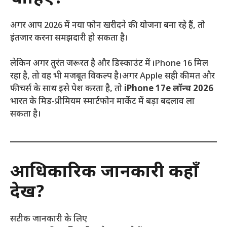
अगर आप 2026 में नया फोन खरीदने की योजना बना रहे हैं, तो
इंतजार करना समझदारी हो सकता है।
लेकिन अगर तुरंत जरूरत है और डिस्काउंट में iPhone 16 मिल
रहा है, तो वह भी मजबूत विकल्प है।अगर Apple सही कीमत और
फीचर्स के साथ इसे पेश करता है, तो
iPhone 17e लॉन्च 2026
भारत के मिड-प्रीमियम स्मार्टफोन मार्केट में बड़ा बदलाव ला
सकता है।
आधिकारिक जानकारी कहाँ
देखें?
सटीक जानकारी के लिए