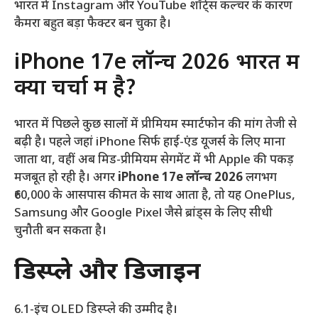
भारत में Instagram और YouTube शॉर्ट्स कल्चर के कारण
कैमरा बहुत बड़ा फैक्टर बन चुका है।
iPhone 17e लॉन्च 2026 भारत में
क्यों चर्चा में है?
भारत में पिछले कुछ सालों में प्रीमियम स्मार्टफोन की मांग तेजी से
बढ़ी है। पहले जहां iPhone सिर्फ हाई-एंड यूजर्स के लिए माना
जाता था, वहीं अब मिड-प्रीमियम सेगमेंट में भी Apple की पकड़
मजबूत हो रही है। अगर
iPhone 17e लॉन्च 2026
लगभग
₹60,000 के आसपास कीमत के साथ आता है, तो यह OnePlus,
Samsung और Google Pixel जैसे ब्रांड्स के लिए सीधी
चुनौती बन सकता है।
डिस्प्ले और डिजाइन
6.1-इंच OLED डिस्प्ले की उम्मीद है।