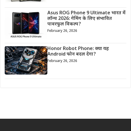
Asus ROG Phone 9 Ultimate भारत में
लॉन्च 2026: गेमिंग के लिए संभावित
पावरफुल विकल्प?
February 26, 2026
Honor Robot Phone: क्या यह
Android फोन बदल देगा?
February 26, 2026