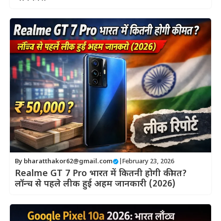
By
bharatthakor62@gmail.com
|
February 23, 2026
Realme GT 7 Pro भारत में कितनी होगी कीमत?
लॉन्च से पहले लीक हुई अहम जानकारी (2026)