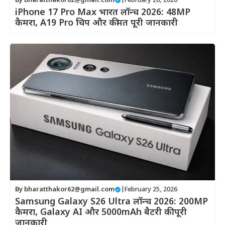
By
bharatthakor62@gmail.com
|
February 26, 2026
iPhone 17 Pro Max भारत लॉन्च 2026: 48MP
कैमरा, A19 Pro चिप और कीमत पूरी जानकारी
By
bharatthakor62@gmail.com
|
February 25, 2026
Samsung Galaxy S26 Ultra लॉन्च 2026: 200MP
कैमरा, Galaxy AI और 5000mAh बैटरी की पूरी
जानकारी