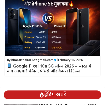
By
bharatthakor62@gmail.com
|
February 18, 2026
Google Pixel 10a 5G लॉन्च 2026 – भारत में
कब आएगा? कीमत, फीचर्स और कैमरा डिटेल्स
ट्रेंडिंग ख़बरें