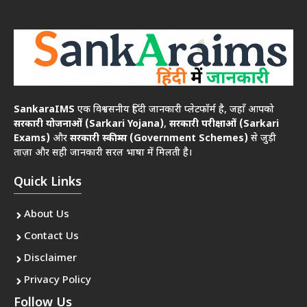
SankaraIMS
एक विश्वसनीय हिंदी जानकारी प्लेटफॉर्म है, जहाँ आपको
सरकारी योजनाओं (Sarkari Yojana)
,
सरकारी परीक्षाओं (Sarkari
Exams)
और
सरकारी स्कीम्स (Government Schemes)
से जुड़ी
ताज़ा और सही जानकारी सरल भाषा में मिलती है।
Quick Links
About Us
Contact Us
Disclaimer
Privacy Policy
Follow Us