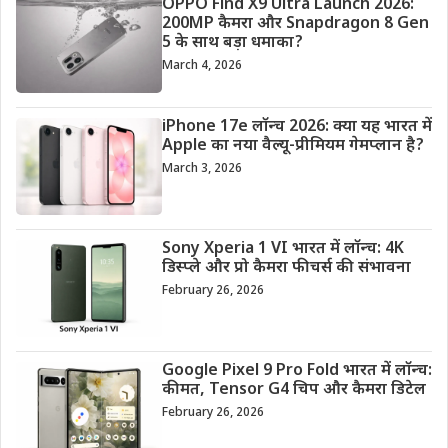
OPPO Find X9 Ultra Launch 2026:
200MP कैमरा और Snapdragon 8 Gen
5 के साथ बड़ा धमाका?
March 4, 2026
iPhone 17e लॉन्च 2026: क्या यह भारत में
Apple का नया वैल्यू-प्रीमियम गेमप्लान है?
March 3, 2026
Sony Xperia 1 VI भारत में लॉन्च: 4K
डिस्प्ले और प्रो कैमरा फीचर्स की संभावना
February 26, 2026
Google Pixel 9 Pro Fold भारत में लॉन्च:
कीमत, Tensor G4 चिप और कैमरा डिटेल
February 26, 2026