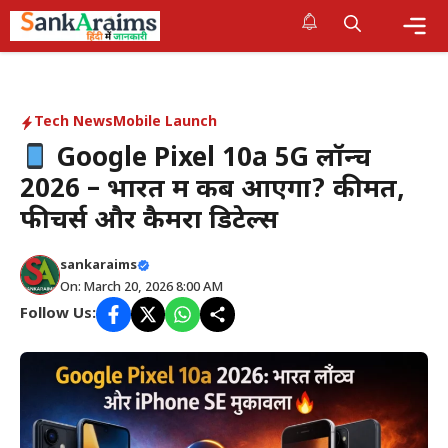
Skip
to
content
Me
Tech News
Mobile Launch
Google Pixel 10a 5G लॉन्च
2026 – भारत में कब आएगा? कीमत,
फीचर्स और कैमरा डिटेल्स
sankaraims
On: March 20, 2026 8:00 AM
Follow Us: