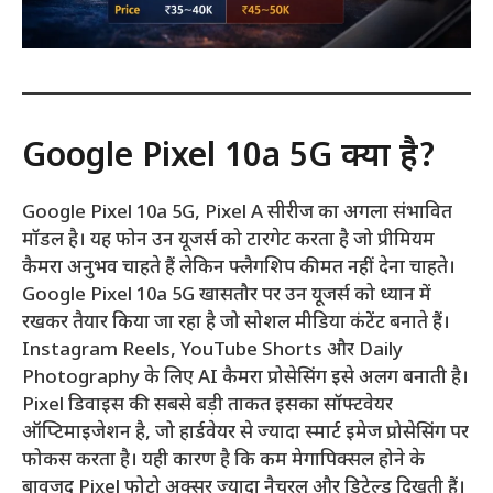
Google Pixel 10a 5G क्या है?
Google Pixel 10a 5G, Pixel A सीरीज का अगला संभावित
मॉडल है। यह फोन उन यूजर्स को टारगेट करता है जो प्रीमियम
कैमरा अनुभव चाहते हैं लेकिन फ्लैगशिप कीमत नहीं देना चाहते।
Google Pixel 10a 5G खासतौर पर उन यूजर्स को ध्यान में
रखकर तैयार किया जा रहा है जो सोशल मीडिया कंटेंट बनाते हैं।
Instagram Reels, YouTube Shorts और Daily
Photography के लिए AI कैमरा प्रोसेसिंग इसे अलग बनाती है।
Pixel डिवाइस की सबसे बड़ी ताकत इसका सॉफ्टवेयर
ऑप्टिमाइजेशन है, जो हार्डवेयर से ज्यादा स्मार्ट इमेज प्रोसेसिंग पर
फोकस करता है। यही कारण है कि कम मेगापिक्सल होने के
बावजूद Pixel फोटो अक्सर ज्यादा नैचुरल और डिटेल्ड दिखती हैं।