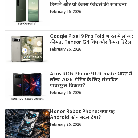
डिस्प्ले और प्रो कैमरा फीचर्स की संभावना
February 26, 2026
Google Pixel 9 Pro Fold भारत में लॉन्च:
कीमत, Tensor G4 चिप और कैमरा डिटेल
February 26, 2026
Asus ROG Phone 9 Ultimate भारत में
लॉन्च 2026: गेमिंग के लिए संभावित
पावरफुल विकल्प?
February 26, 2026
Honor Robot Phone: क्या यह
Android फोन बदल देगा?
February 26, 2026