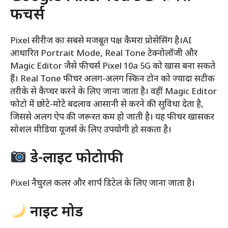
फीचर्स
Pixel सीरीज का सबसे मजबूत पक्ष कैमरा प्रोसेसिंग है।AI
आधारित Portrait Mode, Real Tone टेक्नोलॉजी और
Magic Editor जैसे फीचर्स Pixel 10a 5G को खास बना सकते
हैं। Real Tone फीचर अलग-अलग स्किन टोन को ज्यादा सटीक
तरीके से कैप्चर करने के लिए जाना जाता है। वहीं Magic Editor
फोटो में छोटे-मोटे बदलाव आसानी से करने की सुविधा देता है,
जिससे अलग ऐप की जरूरत कम हो जाती है। यह फीचर खासकर
सोशल मीडिया यूजर्स के लिए उपयोगी हो सकता है।
डे-लाइट फोटोग्राफी
Pixel नैचुरल कलर और शार्प डिटेल के लिए जाना जाता है।
नाइट मोड