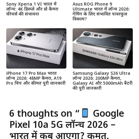
Sony Xperia 1 VI भारत में
Asus ROG Phone 9
लॉन्च: 4K डिस्प्ले और प्रो कैमरा
Ultimate भारत में लॉन्च 2026:
फीचर्स की संभावना
गेमिंग के लिए संभावित पावरफुल
विकल्प?
iPhone 17 Pro Max भारत
Samsung Galaxy S26 Ultra
लॉन्च 2026: 48MP कैमरा, A19
लॉन्च 2026: 200MP कैमरा,
Pro चिप और कीमत पूरी जानकारी
Galaxy AI और 5000mAh बैटरी
की पूरी जानकारी
6 thoughts on “
Google
Pixel 10a 5G लॉन्च 2026 –
भारत में कब आएगा? कीमत,