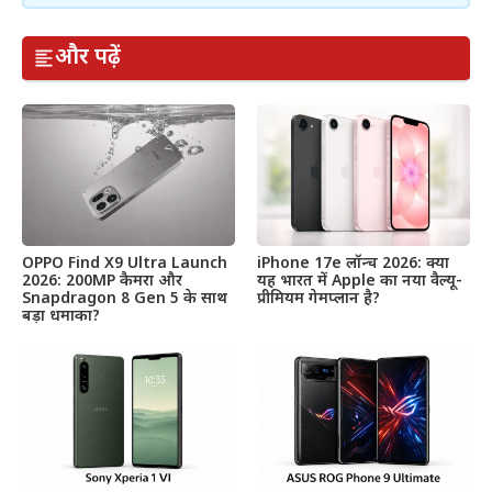
और पढ़ें
OPPO Find X9 Ultra Launch
iPhone 17e लॉन्च 2026: क्या
2026: 200MP कैमरा और
यह भारत में Apple का नया वैल्यू-
Snapdragon 8 Gen 5 के साथ
प्रीमियम गेमप्लान है?
बड़ा धमाका?