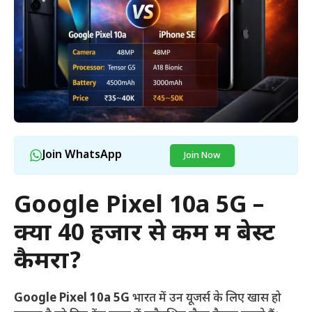
Join WhatsApp
Join Now
Google Pixel 10a 5G –
क्या 40 हजार से कम में बेस्ट
कैमरा?
Google Pixel 10a 5G
भारत में उन यूजर्स के लिए खास हो