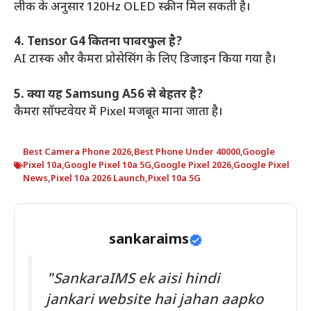
लीक के अनुसार 120Hz OLED स्क्रीन मिल सकती है।
4. Tensor G4 कितना पावरफुल है?
AI टास्क और कैमरा प्रोसेसिंग के लिए डिजाइन किया गया है।
5. क्या यह Samsung A56 से बेहतर है?
कैमरा सॉफ्टवेयर में Pixel मजबूत माना जाता है।
Best Camera Phone 2026
,
Best Phone Under 40000
,
Google
Pixel 10a
,
Google Pixel 10a 5G
,
Google Pixel 2026
,
Google Pixel
News
,
Pixel 10a 2026 Launch
,
Pixel 10a 5G
sankaraims
"SankaraIMS ek aisi hindi
jankari website hai jahan aapko