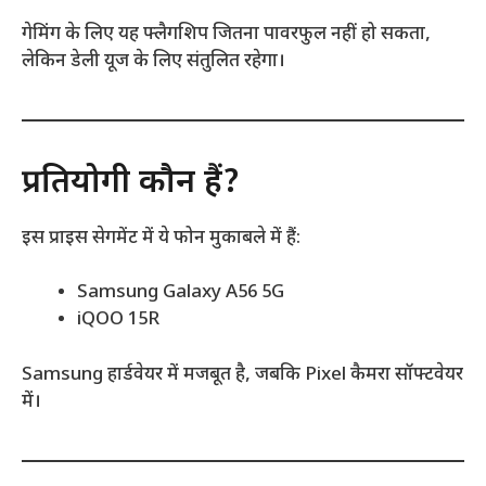
गेमिंग के लिए यह फ्लैगशिप जितना पावरफुल नहीं हो सकता,
लेकिन डेली यूज के लिए संतुलित रहेगा।
प्रतियोगी कौन हैं?
इस प्राइस सेगमेंट में ये फोन मुकाबले में हैं:
Samsung Galaxy A56 5G
iQOO 15R
Samsung हार्डवेयर में मजबूत है, जबकि Pixel कैमरा सॉफ्टवेयर
में।