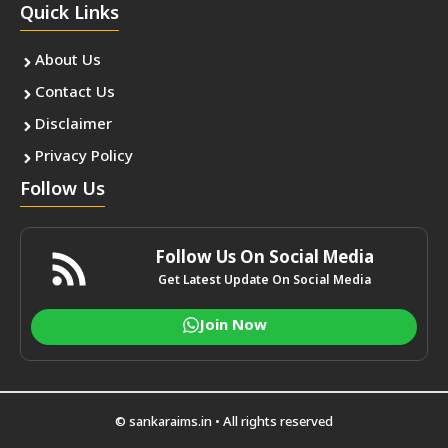
Quick Links
About Us
Contact Us
Disclaimer
Privacy Policy
Follow Us
Follow Us On Social Media
Get Latest Update On Social Media
Join Now
© sankaraims.in • All rights reserved