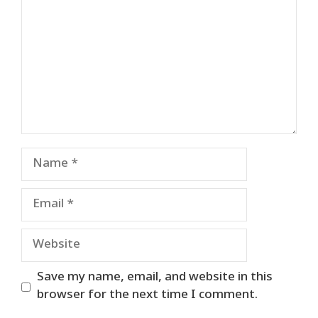
Name
Email
Website
Save my name, email, and website in this
browser for the next time I comment.