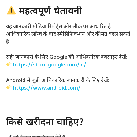
महत्वपूर्ण चेतावनी
यह जानकारी मीडिया रिपोर्ट्स और लीक पर आधारित है।
आधिकारिक लॉन्च के बाद स्पेसिफिकेशन और कीमत बदल सकते
हैं।
सही जानकारी के लिए Google की आधिकारिक वेबसाइट देखें:
https://store.google.com/in/
Android से जुड़ी आधिकारिक जानकारी के लिए देखें:
https://www.android.com/
किसे खरीदना चाहिए?