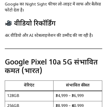
Google का Night Sight फीचर लो-लाइट में साफ और बैलेंस्ड
फोटो देता है।
वीडियो रिकॉर्डिंग
4K वीडियो और AI स्टेबलाइजेशन की उम्मीद की जा रही है।
Google Pixel 10a 5G संभावित
कीमत (भारत)
वेरिएंट
संभावित कीमत
128GB
₹34,999 – ₹36,999
256GB
₹38,999 – ₹40,999