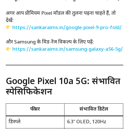
अगर आप प्रीमियम Pixel मॉडल की तुलना पढ़ना चाहते हैं, तो
देखें:
https://sankaraims.in/google-pixel-9-pro-fold/
और Samsung के मिड-रेंज विकल्प के लिए पढ़ें:
https://sankaraims.in/samsung-galaxy-a56-5g/
Google Pixel 10a 5G: संभावित
स्पेसिफिकेशन
फीचर
संभावित डिटेल
डिस्प्ले
6.3″ OLED, 120Hz