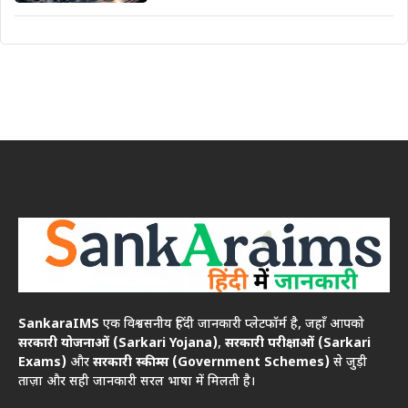
SankaraIMS
एक विश्वसनीय हिंदी जानकारी प्लेटफॉर्म है, जहाँ आपको
सरकारी योजनाओं (Sarkari Yojana)
,
सरकारी परीक्षाओं (Sarkari
Exams)
और
सरकारी स्कीम्स (Government Schemes)
से जुड़ी
ताज़ा और सही जानकारी सरल भाषा में मिलती है।