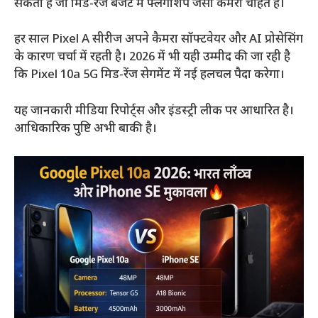
सकता है जो मिड-रेंज बजट में फ्लैगशिप जैसा कैमरा चाहते हैं।
हर साल Pixel A सीरीज अपने कैमरा सॉफ्टवेयर और AI प्रोसेसिंग
के कारण चर्चा में रहती है। 2026 में भी यही उम्मीद की जा रही है
कि Pixel 10a 5G मिड-रेंज सेगमेंट में नई हलचल पैदा करेगा।
यह जानकारी मीडिया रिपोर्ट्स और इंडस्ट्री लीक पर आधारित है।
आधिकारिक पुष्टि अभी बाकी है।