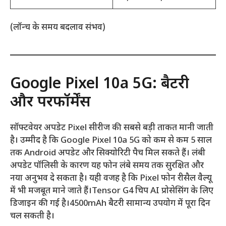
(लॉन्च के समय बदलाव संभव)
Google Pixel 10a 5G: बैटरी
और परफॉर्मेंस
सॉफ्टवेयर अपडेट Pixel सीरीज की सबसे बड़ी ताकत मानी जाती
है। उम्मीद है कि Google Pixel 10a 5G को कम से कम 5 साल
तक Android अपडेट और सिक्योरिटी पैच मिल सकते हैं। लंबी
अपडेट पॉलिसी के कारण यह फोन लंबे समय तक सुरक्षित और
नया अनुभव दे सकता है। यही वजह है कि Pixel फोन रीसैल वैल्यू
में भी मजबूत माने जाते हैं।Tensor G4 चिप AI प्रोसेसिंग के लिए
डिजाइन की गई है।4500mAh बैटरी सामान्य उपयोग में पूरा दिन
चल सकती है।