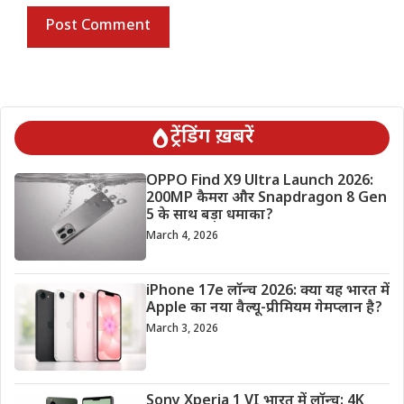
ट्रेंडिंग ख़बरें
OPPO Find X9 Ultra Launch 2026:
200MP कैमरा और Snapdragon 8 Gen
5 के साथ बड़ा धमाका?
March 4, 2026
iPhone 17e लॉन्च 2026: क्या यह भारत में
Apple का नया वैल्यू-प्रीमियम गेमप्लान है?
March 3, 2026
Sony Xperia 1 VI भारत में लॉन्च: 4K