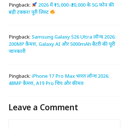
Pingback:
2026 में ₹15,000–₹20,000 के 5G फोन की
बड़ी टक्कर! पूरी लिस्ट
Pingback:
Samsung Galaxy S26 Ultra लॉन्च 2026:
200MP कैमरा, Galaxy AI और 5000mAh बैटरी की पूरी
जानकारी
Pingback:
iPhone 17 Pro Max भारत लॉन्च 2026:
48MP कैमरा, A19 Pro चिप और कीमत
Leave a Comment
Comment