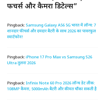
फीचर्स और कैमरा डिटेल्स”
Pingback:
Samsung Galaxy A56 5G भारत में लॉन्च: 7
शानदार फीचर्स और दमदार बैटरी के साथ 2026 का पावरफुल
स्मार्टफोन!
Pingback:
iPhone 17 Pro Max vs Samsung S26
Ultra तुलना 2026
Pingback:
Infinix Note 60 Pro 2026 लॉन्च डेट लीक:
108MP कैमरा, 5000mAh बैटरी और कीमत चौंका सकती है