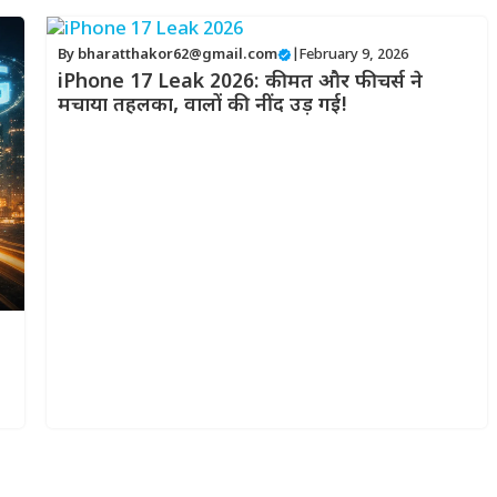
By
bharatthakor62@gmail.com
|
February 9, 2026
iPhone 17 Leak 2026: कीमत और फीचर्स ने
मचाया तहलका, वालों की नींद उड़ गई!