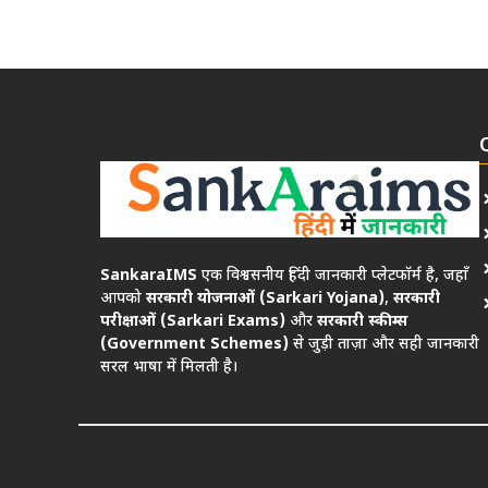
SankaraIMS
एक विश्वसनीय हिंदी जानकारी प्लेटफॉर्म है, जहाँ
आपको
सरकारी योजनाओं (Sarkari Yojana)
,
सरकारी
परीक्षाओं (Sarkari Exams)
और
सरकारी स्कीम्स
(Government Schemes)
से जुड़ी ताज़ा और सही जानकारी
सरल भाषा में मिलती है।