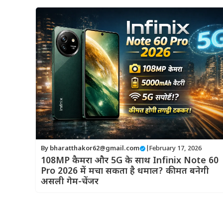
By
bharatthakor62@gmail.com
|
February 17, 2026
108MP कैमरा और 5G के साथ Infinix Note 60
Pro 2026 में मचा सकता है धमाल? कीमत बनेगी
असली गेम-चेंजर