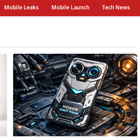
Mobile Leaks
Mobile Launch
Tech News