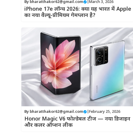
By
bharatthakor62@gmail.com
|
March 3, 2026
iPhone 17e लॉन्च 2026: क्या यह भारत में Apple
का नया वैल्यू-प्रीमियम गेमप्लान है?
By
bharatthakor62@gmail.com
|
February 25, 2026
Honor Magic V6 फोल्डेबल टीज — नया डिजाइन
और कलर ऑप्शन लीक