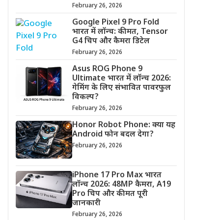
February 26, 2026
Google Pixel 9 Pro Fold
भारत में लॉन्च: कीमत, Tensor
G4 चिप और कैमरा डिटेल
February 26, 2026
Asus ROG Phone 9
Ultimate भारत में लॉन्च 2026:
गेमिंग के लिए संभावित पावरफुल
विकल्प?
February 26, 2026
Honor Robot Phone: क्या यह
Android फोन बदल देगा?
February 26, 2026
iPhone 17 Pro Max भारत
लॉन्च 2026: 48MP कैमरा, A19
Pro चिप और कीमत पूरी
जानकारी
February 26, 2026