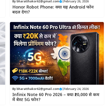
By
bharatthakor62@gmail.com
|
February 26, 2026
Honor Robot Phone: क्या यह Android फोन
बदल देगा?
By
bharatthakor62@gmail.com
|
February 24, 2026
Infinix Note 60 Pro 2026 – क्या ₹20,000 से कम
में बेस्ट 5G फोन?