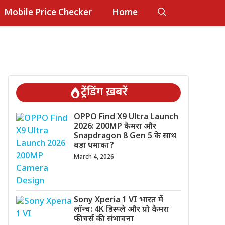
Mobile Price Checker
Home
ट्रेंडिंग ख़बरें
OPPO Find X9 Ultra Launch
2026: 200MP कैमरा और
Snapdragon 8 Gen 5 के साथ
बड़ा धमाका?
March 4, 2026
Sony Xperia 1 VI भारत में
लॉन्च: 4K डिस्प्ले और प्रो कैमरा
फीचर्स की संभावना