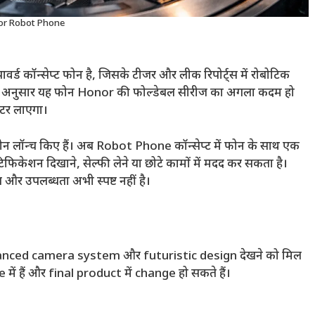
r Robot Phone
कॉन्सेप्ट फोन है, जिसके टीजर और लीक रिपोर्ट्स में रोबोटिक
्ट्स के अनुसार यह फोन Honor की फोल्डेबल सीरीज का अगला कदम हो
्टर लाएगा।
 लॉन्च किए हैं। अब Robot Phone कॉन्सेप्ट में फोन के साथ एक
िफिकेशन दिखाने, सेल्फी लेने या छोटे कामों में मदद कर सकता है।
 और उपलब्धता अभी स्पष्ट नहीं है।
nced camera system और futuristic design देखने को मिल
ं हैं और final product में change हो सकते हैं।