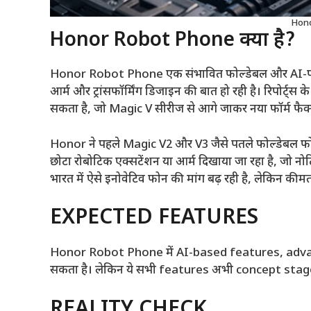
Hono
Honor Robot Phone क्या है?
Honor Robot Phone एक संभावित फोल्डेबल और AI-पावर्ड 
आर्म और ट्रांसफॉर्मिंग डिजाइन की बात हो रही है। रिपोर
सकता है, जो Magic V सीरीज से आगे जाकर नया फॉर्म फैक
Honor ने पहले Magic V2 और V3 जैसे पतले फोल्डेबल फोन
छोटा रोबोटिक एक्सटेंशन या आर्म दिखाया जा रहा है, जो नोट
भारत में ऐसे इनोवेटिव फोन की मांग बढ़ रही है, लेकिन कीमत
EXPECTED FEATURES
Honor Robot Phone में AI-based features, adva
सकता है। लेकिन ये सभी features अभी concept stage मे
REALITY CHECK