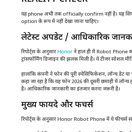
यह phone अभी तक officially confirm नहीं है। यह सि
option के रूप में नहीं देखा जाना चाहिए।
लेटेस्ट अपडेट / आधिकारिक जानक
रिपोर्ट्स के अनुसार
Honor
ने हाल ही में Robot Phone कॉ
ट्रांसफॉर्मिंग डिजाइन की झलक मिली है। ये टीजर सोशल मीडि
हालांकि कंपनी ने फोन की पूरी स्पेसिफिकेशन, लॉन्च डेट य
कहा जा रहा है कि यह फोन 2026 की दूसरी छमाही में लॉन्च ह
है। आधिकारिक जानकारी का इंतजार करना जरूरी है।
मुख्य फायदे और फीचर्स
रिपोर्ट्स के अनुसार Honor Robot Phone में ये फीचर्स संभ