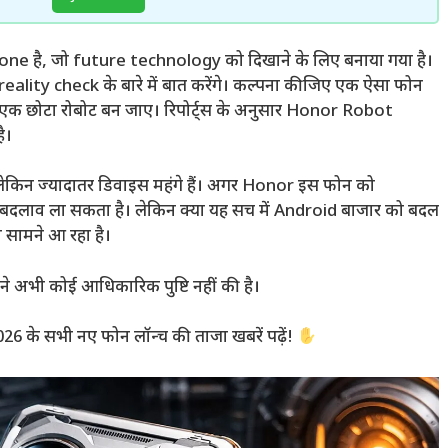
ै, जो future technology को दिखाने के लिए बनाया गया है।
ality check के बारे में बात करेंगे। कल्पना कीजिए एक ऐसा फोन
ं एक छोटा रोबोट बन जाए। रिपोर्ट्स के अनुसार Honor Robot
ै।
, लेकिन ज्यादातर डिवाइस महंगे हैं। अगर Honor इस फोन को
बड़ा बदलाव ला सकता है। लेकिन क्या यह सच में Android बाजार को बदल
ा सामने आ रहा है।
े अभी कोई आधिकारिक पुष्टि नहीं की है।
26 के सभी नए फोन लॉन्च की ताजा खबरें पढ़ें!