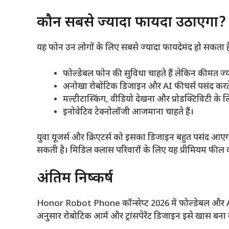
कौन सबसे ज्यादा फायदा उठाएगा?
यह फोन उन लोगों के लिए सबसे ज्यादा फायदेमंद हो सकता ह
फोल्डेबल फोन की सुविधा चाहते हैं लेकिन कीमत ज्या
अनोखा रोबोटिक डिजाइन और AI फीचर्स पसंद करते 
मल्टीटास्किंग, वीडियो देखना और प्रोडक्टिविटी के लिए 
इनोवेटिव टेक्नोलॉजी आजमाना चाहते हैं।
युवा यूजर्स और क्रिएटर्स को इसका डिजाइन बहुत पसंद आएग
सकती है। मिडिल क्लास परिवारों के लिए यह प्रीमियम फील
अंतिम निष्कर्ष
Honor Robot Phone कॉन्सेप्ट 2026 में फोल्डेबल और AI स
अनुसार रोबोटिक आर्म और ट्रांसपेरेंट डिजाइन इसे खास बन