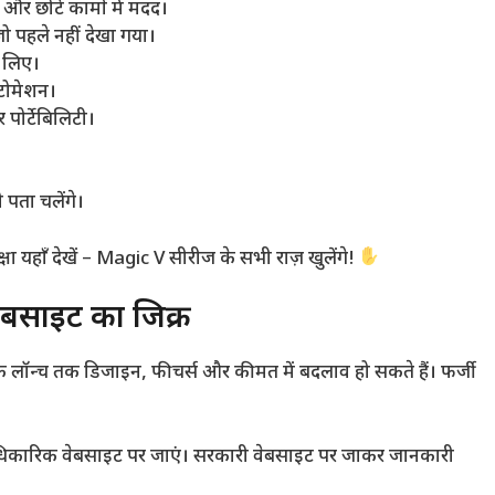
और छोटे कामों में मदद।
 जो पहले नहीं देखा गया।
े लिए।
ऑटोमेशन।
पोर्टेबिलिटी।
 पता चलेंगे।
षा यहाँ देखें – Magic V सीरीज के सभी राज़ खुलेंगे!
ेबसाइट का जिक्र
लॉन्च तक डिजाइन, फीचर्स और कीमत में बदलाव हो सकते हैं। फर्जी
कारिक वेबसाइट पर जाएं। सरकारी वेबसाइट पर जाकर जानकारी