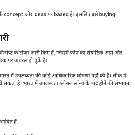
र्फ concept और ideas पर based है। इसलिए इसे buying
ारी
न्सेप्ट के टीजर जारी किए हैं, जिसमें फोन का रोबोटिक आर्म और
या पर वायरल हो चुके हैं।
ा भारत में उपलब्धता की कोई आधिकारिक घोषणा नहीं की है। लीक में
ो सकता है। भारत में उपलब्धता ग्लोबल लॉन्च के बाद होने की संभावना
ावित हैं: