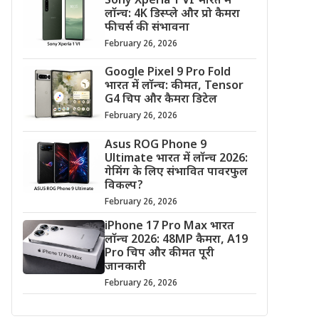
Sony Xperia 1 VI भारत में
लॉन्च: 4K डिस्प्ले और प्रो कैमरा
फीचर्स की संभावना
February 26, 2026
Google Pixel 9 Pro Fold
भारत में लॉन्च: कीमत, Tensor
G4 चिप और कैमरा डिटेल
February 26, 2026
Asus ROG Phone 9
Ultimate भारत में लॉन्च 2026:
गेमिंग के लिए संभावित पावरफुल
विकल्प?
February 26, 2026
iPhone 17 Pro Max भारत
लॉन्च 2026: 48MP कैमरा, A19
Pro चिप और कीमत पूरी
जानकारी
February 26, 2026