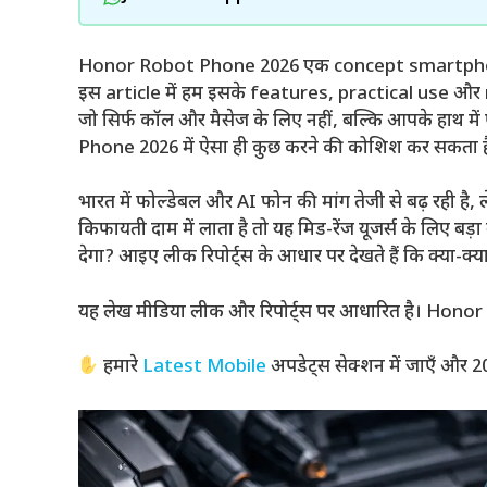
Honor Robot Phone 2026 एक concept smartphone ह
इस article में हम इसके features, practical use और re
जो सिर्फ कॉल और मैसेज के लिए नहीं, बल्कि आपके हाथ मे
Phone 2026 में ऐसा ही कुछ करने की कोशिश कर सकता ह
भारत में फोल्डेबल और AI फोन की मांग तेजी से बढ़ रही है
किफायती दाम में लाता है तो यह मिड-रेंज यूजर्स के लिए 
देगा? आइए लीक रिपोर्ट्स के आधार पर देखते हैं कि क्या-क्य
यह लेख मीडिया लीक और रिपोर्ट्स पर आधारित है। Honor न
हमारे
Latest Mobile
अपडेट्स सेक्शन में जाएँ और 20