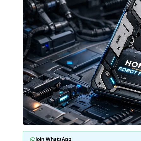
Join WhatsApp