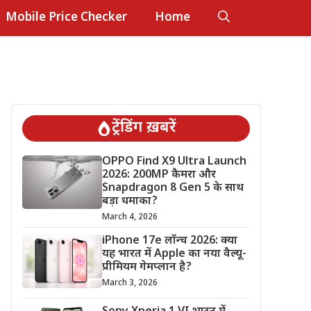
Mobile Price Checker
Home
ट्रेंडिंग ख़बरें
OPPO Find X9 Ultra Launch
2026: 200MP कैमरा और
Snapdragon 8 Gen 5 के साथ
बड़ा धमाका?
March 4, 2026
iPhone 17e लॉन्च 2026: क्या
यह भारत में Apple का नया वैल्यू-
प्रीमियम गेमप्लान है?
March 3, 2026