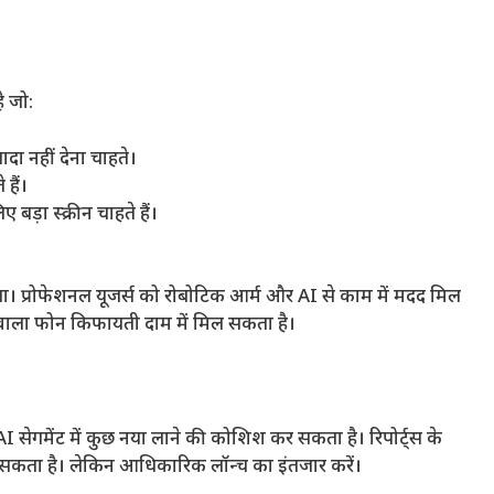
ै जो:
दा नहीं देना चाहते।
हैं।
बड़ा स्क्रीन चाहते हैं।
ा। प्रोफेशनल यूजर्स को रोबोटिक आर्म और AI से काम में मदद मिल
 वाला फोन किफायती दाम में मिल सकता है।
ेगमेंट में कुछ नया लाने की कोशिश कर सकता है। रिपोर्ट्स के
ा सकता है। लेकिन आधिकारिक लॉन्च का इंतजार करें।