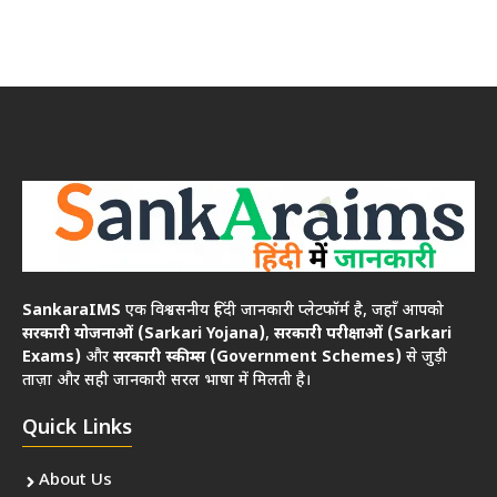
SankaraIMS
एक विश्वसनीय हिंदी जानकारी प्लेटफॉर्म है, जहाँ आपको
सरकारी योजनाओं (Sarkari Yojana)
,
सरकारी परीक्षाओं (Sarkari
Exams)
और
सरकारी स्कीम्स (Government Schemes)
से जुड़ी
ताज़ा और सही जानकारी सरल भाषा में मिलती है।
Quick Links
About Us