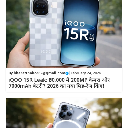
By
bharatthakor62@gmail.com
|
February 24, 2026
iQOO 15R Leak: ₹30,000 में 200MP कैमरा और
7000mAh बैटरी? 2026 का नया मिड-रेंज किंग!