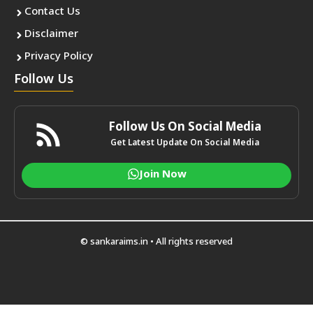
Contact Us
Disclaimer
Privacy Policy
Follow Us
Follow Us On Social Media
Get Latest Update On Social Media
Join Now
© sankaraims.in • All rights reserved