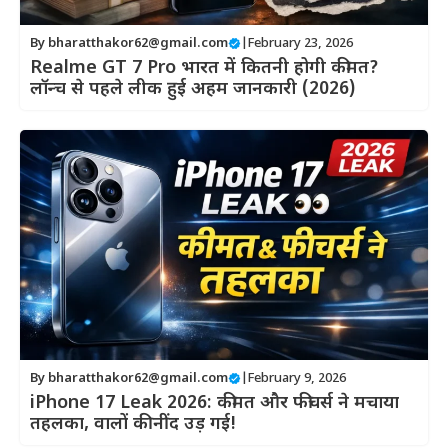
By
bharatthakor62@gmail.com
|
February 23, 2026
Realme GT 7 Pro भारत में कितनी होगी कीमत?
लॉन्च से पहले लीक हुई अहम जानकारी (2026)
By
bharatthakor62@gmail.com
|
February 9, 2026
iPhone 17 Leak 2026: कीमत और फीचर्स ने मचाया
तहलका, वालों की नींद उड़ गई!