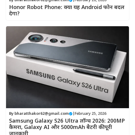
By
bharatthakor62@gmail.com
|
February 26, 2026
Honor Robot Phone: क्या यह Android फोन बदल
देगा?
By
bharatthakor62@gmail.com
|
February 25, 2026
Samsung Galaxy S26 Ultra लॉन्च 2026: 200MP
कैमरा, Galaxy AI और 5000mAh बैटरी की पूरी
जानकारी