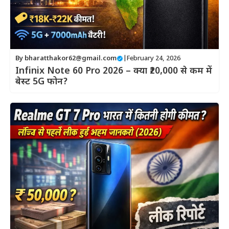
By
bharatthakor62@gmail.com
|
February 24, 2026
Infinix Note 60 Pro 2026 – क्या ₹20,000 से कम में
बेस्ट 5G फोन?