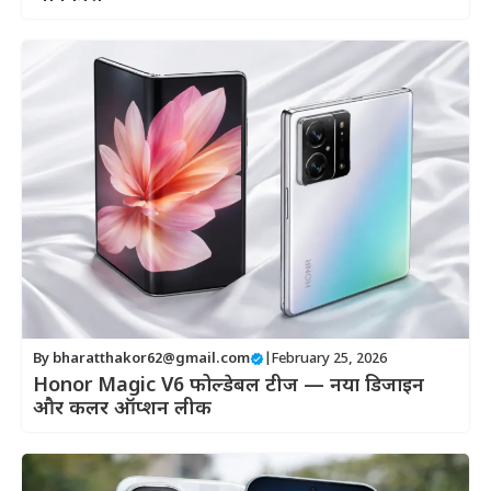
By
bharatthakor62@gmail.com
|
February 25, 2026
Honor Magic V6 फोल्डेबल टीज — नया डिजाइन
और कलर ऑप्शन लीक