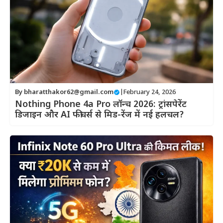
By
bharatthakor62@gmail.com
|
February 24, 2026
Nothing Phone 4a Pro लॉन्च 2026: ट्रांसपेरेंट
डिजाइन और AI फीचर्स से मिड-रेंज में नई हलचल?