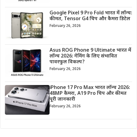
Google Pixel 9 Pro Fold भारत में लॉन्च:
कीमत, Tensor G4 चिप और कैमरा डिटेल
February 26, 2026
Asus ROG Phone 9 Ultimate भारत में
लॉन्च 2026: गेमिंग के लिए संभावित
पावरफुल विकल्प?
February 26, 2026
iPhone 17 Pro Max भारत लॉन्च 2026:
48MP कैमरा, A19 Pro चिप और कीमत
पूरी जानकारी
February 26, 2026