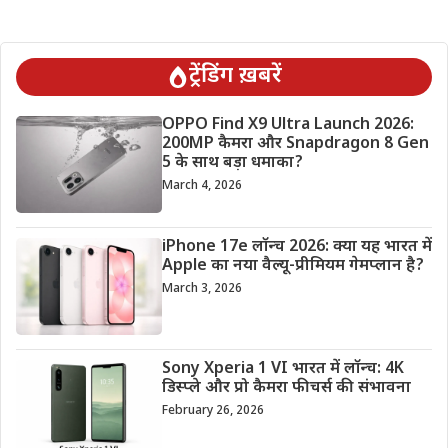
ट्रेंडिंग ख़बरें
OPPO Find X9 Ultra Launch 2026:
200MP कैमरा और Snapdragon 8 Gen
5 के साथ बड़ा धमाका?
March 4, 2026
iPhone 17e लॉन्च 2026: क्या यह भारत में
Apple का नया वैल्यू-प्रीमियम गेमप्लान है?
March 3, 2026
Sony Xperia 1 VI भारत में लॉन्च: 4K
डिस्प्ले और प्रो कैमरा फीचर्स की संभावना
February 26, 2026