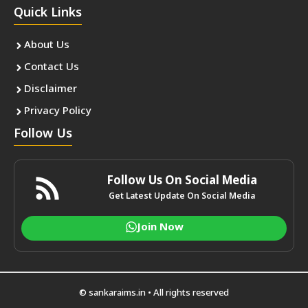
Quick Links
About Us
Contact Us
Disclaimer
Privacy Policy
Follow Us
Follow Us On Social Media
Get Latest Update On Social Media
Join Now
© sankaraims.in • All rights reserved