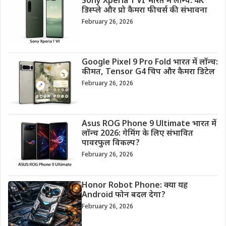
Sony Xperia 1 VI भारत में लॉन्च: 4K
डिस्प्ले और प्रो कैमरा फीचर्स की संभावना
February 26, 2026
Google Pixel 9 Pro Fold भारत में लॉन्च:
कीमत, Tensor G4 चिप और कैमरा डिटेल
February 26, 2026
Asus ROG Phone 9 Ultimate भारत में
लॉन्च 2026: गेमिंग के लिए संभावित
पावरफुल विकल्प?
February 26, 2026
Honor Robot Phone: क्या यह
Android फोन बदल देगा?
February 26, 2026