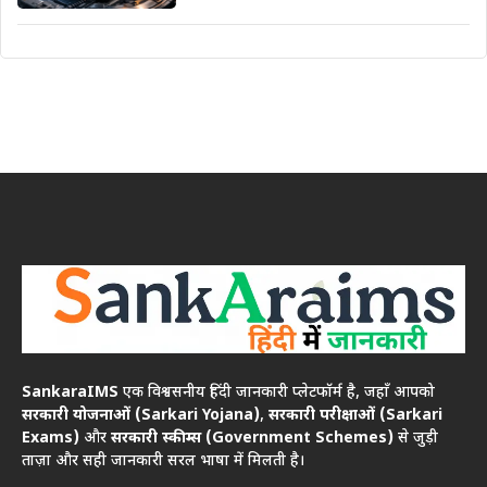
SankaraIMS
एक विश्वसनीय हिंदी जानकारी प्लेटफॉर्म है, जहाँ आपको
सरकारी योजनाओं (Sarkari Yojana)
,
सरकारी परीक्षाओं (Sarkari
Exams)
और
सरकारी स्कीम्स (Government Schemes)
से जुड़ी
ताज़ा और सही जानकारी सरल भाषा में मिलती है।