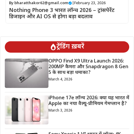
By
bharatthakor62@gmail.com
|
February 23, 2026
Nothing Phone 3 भारत लॉन्च 2026 – ट्रांसपेरेंट
डिजाइन और AI OS से होगा बड़ा बदलाव
ट्रेंडिंग ख़बरें
OPPO Find X9 Ultra Launch 2026:
200MP कैमरा और Snapdragon 8 Gen
5 के साथ बड़ा धमाका?
March 4, 2026
iPhone 17e लॉन्च 2026: क्या यह भारत में
Apple का नया वैल्यू-प्रीमियम गेमप्लान है?
March 3, 2026